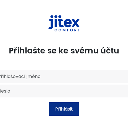
Přihlašte se ke svému účtu
Přihlásit